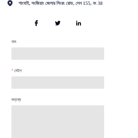
শাংঘাই, সংজিয়াং জেলার সিংরং রোড, লেন 155, নং 38
নাম
মেইল
মন্তব্য