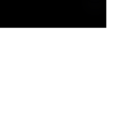
BN
গ্রাহক সেবা
সাহায্য কেন্দ্র
প্রতিক্রিয়া
https://www.hangchaetruck.com/ এ বিক্রি
করুন
গোপনীয়তা