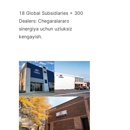
18 Global Subsidiaries + 300 
Dealers: Chegaralararo 
sinergiya uchun uzluksiz 
kengayish.