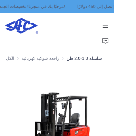
مرحبًا بك في متجرنا! تخفيضات الجمعة السوداء | تصل إلى 450 دولارًا!
مرحبًا بك في متجرنا!
تخفيضات الجمعة السوداء
| تصل إلى 450 دولارًا!
بيت
منتجات
سلسلة 1.3-2.0 طن
رافعة شوكية كهربائية
رافعة شوكية كهربائية
الكل
معلومات عنا
أخبار
اتصال