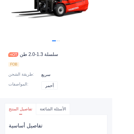
سلسلة 1.3-2.0 طن
FOB
:
طريقة الشحن
سريع
:
المواصفات
أحمر
أحمر
الأسئلة الشائعة
تفاصيل المنتج
تفاصيل أساسية